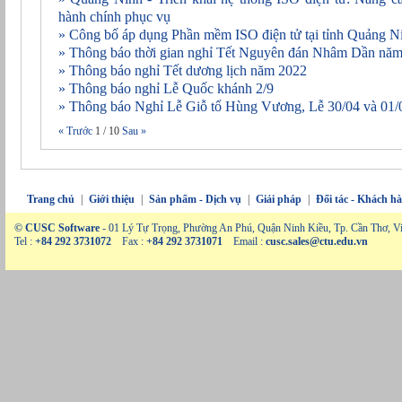
hành chính phục vụ
» Công bố áp dụng Phần mềm ISO điện tử tại tỉnh Quảng N
» Thông báo thời gian nghỉ Tết Nguyên đán Nhâm Dần nă
» Thông báo nghỉ Tết dương lịch năm 2022
» Thông báo nghỉ Lễ Quốc khánh 2/9
» Thông báo Nghỉ Lễ Giỗ tổ Hùng Vương, Lễ 30/04 và 01/
« Trước
1
/
10
Sau »
Trang chủ
|
Giới thiệu
|
Sản phẩm - Dịch vụ
|
Giải pháp
|
Đối tác - Khách h
© CUSC Software
- 01 Lý Tự Trọng, Phường An Phú, Quận Ninh Kiều, Tp. Cần Thơ, V
Tel :
+84 292 3731072
Fax :
+84 292 3731071
Email :
cusc.sales@ctu.edu.vn