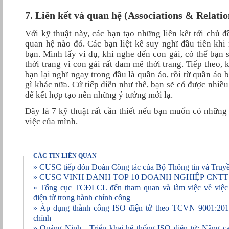
7. Liên kết và quan hệ (Associations & Relatio
Với kỹ thuật này, các bạn tạo những liên kết tới chủ 
quan hệ nào đó. Các bạn liệt kê suy nghĩ đầu tiên khi
bạn. Mình lấy ví dụ, khi nghe đến con gái, có thể bạn 
thời trang vì con gái rất đam mê thời trang. Tiếp theo, k
bạn lại nghĩ ngay trong đầu là quần áo, rồi từ quần áo bạ
gì khác nữa. Cứ tiếp diễn như thế, bạn sẽ có được nhiều
để kết hợp tạo nên những ý tưởng mới lạ.
Đây là 7 kỹ thuật rất cần thiết nếu bạn muốn có những
việc của mình.
CÁC TIN LIÊN QUAN
» CUSC tiếp đón Đoàn Công tác của Bộ Thông tin và Truyề
» CUSC VINH DANH TOP 10 DOANH NGHIỆP CNTT
» Tổng cục TCĐLCL đến tham quan và làm việc về việc áp dụng phần mềm ISO
điện tử trong hành chính công
» Áp dụng thành công ISO điện tử theo TCVN 9001:2015 vào 227 cơ quan hành
chính
» Quảng Ninh - Triển khai hệ thống ISO điện tử: Nâng cao hiệu lực, hiệu quả nền